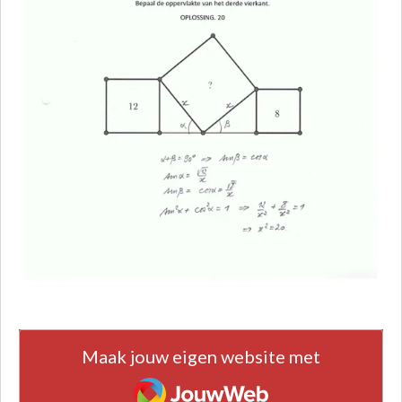
Maak jouw eigen website met
JouwWeb