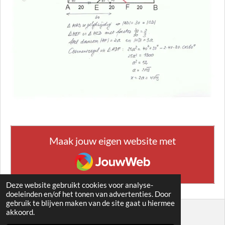
Maak jouw eigen website met
JouwWeb
Deze website gebruikt cookies voor analyse-
doeleinden en/of het tonen van advertenties. Door
gebruik te blijven maken van de site gaat u hiermee
akkoord.
© 2021 - 2026 EUCLIDEA 15