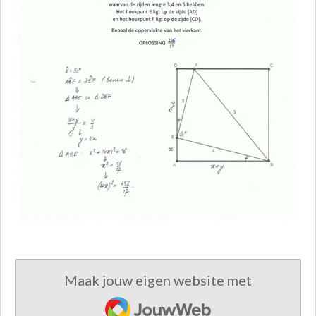
Maak jouw eigen website met
JouwWeb