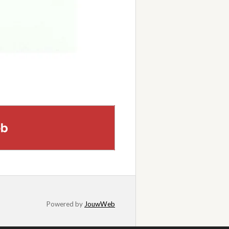
Powered by
JouwWeb