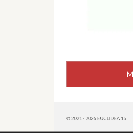
M
© 2021 - 2026 EUCLIDEA 15