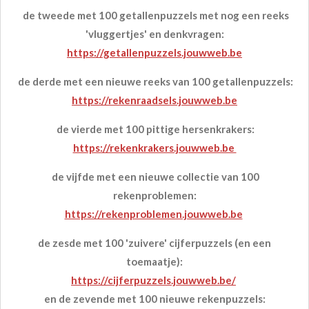
de tweede met 100 getallenpuzzels met nog een reeks
'vluggertjes' en denkvragen:
https://getallenpuzzels.jouwweb.be
de derde met een nieuwe reeks van 100 getallenpuzzels:
https://rekenraadsels.jouwweb.be
de vierde met 100 pittige hersenkrakers:
https://rekenkrakers.jouwweb.be
de vijfde met een nieuwe collectie van 100
rekenproblemen:
https://rekenproblemen.jouwweb.be
de zesde met 100 'zuivere' cijferpuzzels (en een
toemaatje):
https://cijferpuzzels.jouwweb.be/
en de zevende met 100 nieuwe rekenpuzzels: