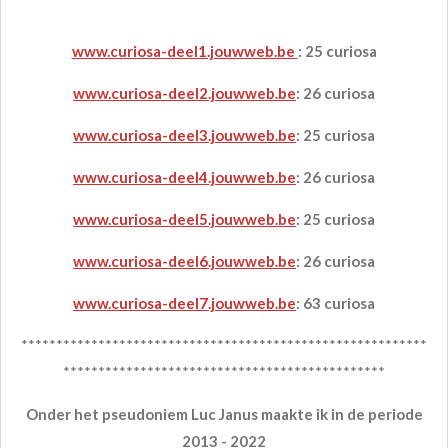
www.curiosa-deel1.jouwweb.be
: 25 curiosa
www.curiosa-deel2.jouwweb.be
: 26 curiosa
www.curiosa-deel3.jouwweb.be
: 25 curiosa
www.curiosa-deel4.jouwwe
b.be
: 26 curiosa
www.curiosa-deel5.jouwweb.be
: 25 curiosa
www.curiosa-deel6.jouwweb.be
: 26 curiosa
www.curiosa-deel7.jouwweb.be
: 63 curiosa
**********************************************************
**********************************************
Onder het pseudoniem Luc Janus maakte ik in de periode
2013 - 2022