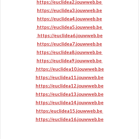
https://euclidea2.jouwweb.be
https://euclidea3.jouwweb.be
https://euclidea4.jouwweb.be
https://euclidea5.jouwweb.be
https://euclidea6.jouwweb.be
https://euclidea7.jouwweb.be
https://euclidea8.jouwweb.be
https://euclidea9.jouwweb.be
https://euclidea10.jouwweb.be
https://euclidea11.jouwweb.be
https://euclidea12.jouwweb.be
https://euclidea13.jouwweb.be
https://euclidea14.jouwweb.be
https:/euclidea15
.jouwweb.be
https://euclidea16.jouwweb.be