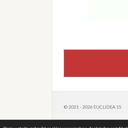
© 2021 - 2026 EUCLIDEA 15