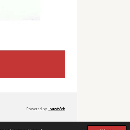
Powered by
JouwWeb